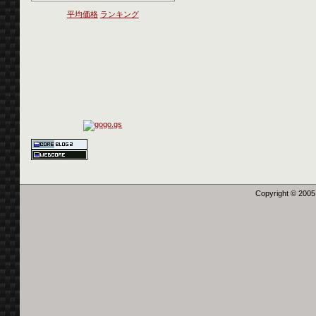
平均価格
ランキング
Copyright © 2005