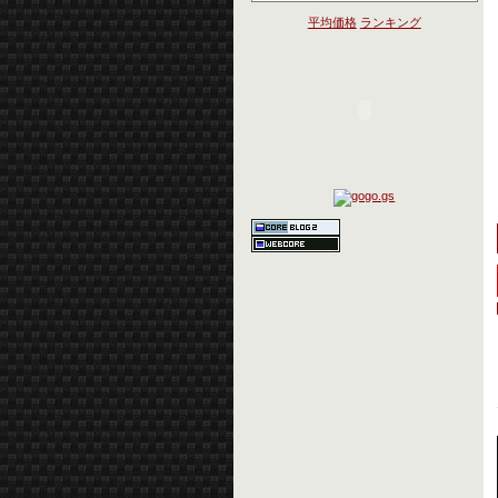
平均価格
ランキング