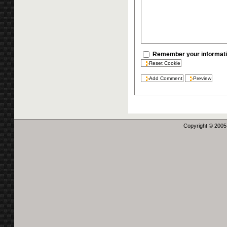
Remember your informati
Copyright © 2005