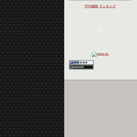
平均価格
ランキング