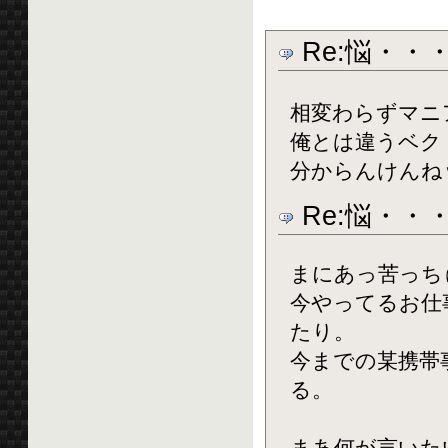
Re:悩・・
相変わらずマニ
俺とは違うベク
分からんけんね
Re:悩・・
まにあっ苦っち
今やってるお仕
たり。
今までの某携帯
る。
まあ何が言いたい