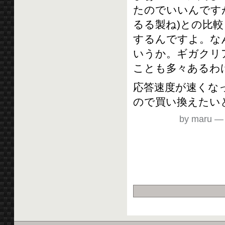
たのでいいんですが
るる製ね)との比
するんですよ。な
いうか。ギガクリ
ことも多々あるわ
応答速度が速くな
ので買い換えたい
by maru