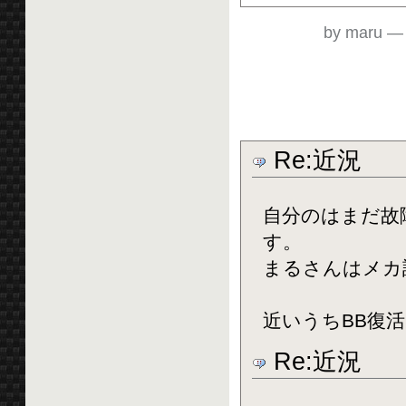
by maru
Re:近況
自分のはまだ故
す。
まるさんはメカ
近いうちBB復
Re:近況