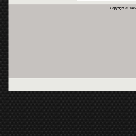
Copyright © 2005