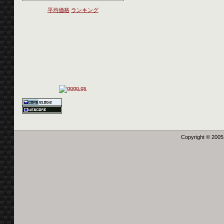
平均価格
ランキング
Copyright © 2005