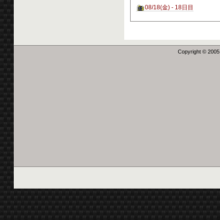
08/18(金) - 18日目
Copyright © 2005