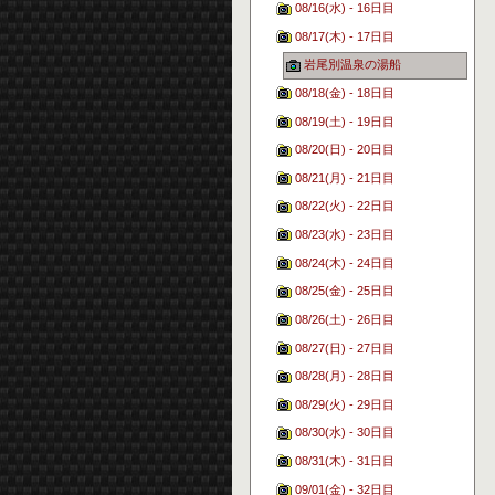
08/16(水) - 16日目
08/17(木) - 17日目
岩尾別温泉の湯船
08/18(金) - 18日目
08/19(土) - 19日目
08/20(日) - 20日目
08/21(月) - 21日目
08/22(火) - 22日目
08/23(水) - 23日目
08/24(木) - 24日目
08/25(金) - 25日目
08/26(土) - 26日目
08/27(日) - 27日目
08/28(月) - 28日目
08/29(火) - 29日目
08/30(水) - 30日目
08/31(木) - 31日目
09/01(金) - 32日目