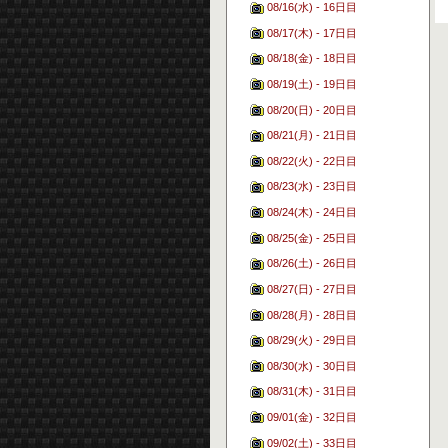
08/16(水) - 16日目
08/17(木) - 17日目
08/18(金) - 18日目
08/19(土) - 19日目
08/20(日) - 20日目
08/21(月) - 21日目
08/22(火) - 22日目
08/23(水) - 23日目
08/24(木) - 24日目
08/25(金) - 25日目
08/26(土) - 26日目
08/27(日) - 27日目
08/28(月) - 28日目
08/29(火) - 29日目
08/30(水) - 30日目
08/31(木) - 31日目
09/01(金) - 32日目
09/02(土) - 33日目