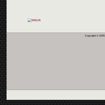
Copyright © 2005