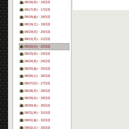
08/16(水) - 16日目
08/17(木) - 17日目
08/18(金) - 18日目
08/19(土) - 19日目
08/20(日) - 20日目
08/21(月) - 21日目
08/22(火) - 22日目
08/23(水) - 23日目
08/24(木) - 24日目
08/25(金) - 25日目
08/26(土) - 26日目
08/27(日) - 27日目
08/28(月) - 28日目
08/29(火) - 29日目
08/30(水) - 30日目
08/31(木) - 31日目
09/01(金) - 32日目
09/02(土) - 33日目