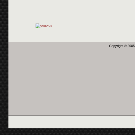
Copyright © 2005