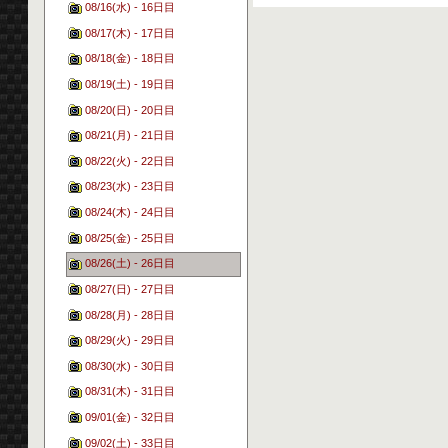
08/16(水) - 16日目
08/17(木) - 17日目
08/18(金) - 18日目
08/19(土) - 19日目
08/20(日) - 20日目
08/21(月) - 21日目
08/22(火) - 22日目
08/23(水) - 23日目
08/24(木) - 24日目
08/25(金) - 25日目
08/26(土) - 26日目
08/27(日) - 27日目
08/28(月) - 28日目
08/29(火) - 29日目
08/30(水) - 30日目
08/31(木) - 31日目
09/01(金) - 32日目
09/02(土) - 33日目