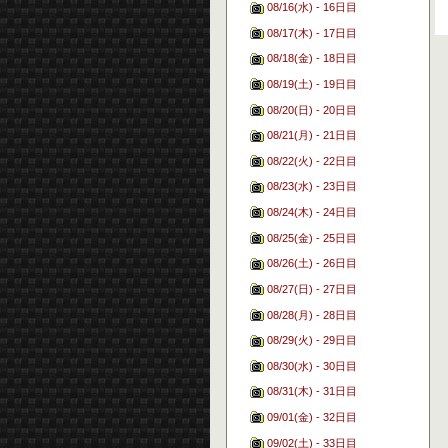
08/16(水) - 16日目
08/17(木) - 17日目
08/18(金) - 18日目
08/19(土) - 19日目
08/20(日) - 20日目
08/21(月) - 21日目
08/22(火) - 22日目
08/23(水) - 23日目
08/24(木) - 24日目
08/25(金) - 25日目
08/26(土) - 26日目
08/27(日) - 27日目
08/28(月) - 28日目
08/29(火) - 29日目
08/30(水) - 30日目
08/31(木) - 31日目
09/01(金) - 32日目
09/02(土) - 33日目