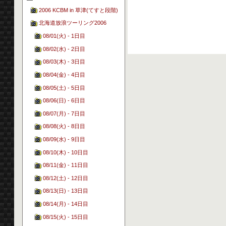
2006 KCBM in 草津(てすと段階)
北海道放浪ツーリング2006
08/01(火) - 1日目
08/02(水) - 2日目
08/03(木) - 3日目
08/04(金) - 4日目
08/05(土) - 5日目
08/06(日) - 6日目
08/07(月) - 7日目
08/08(火) - 8日目
08/09(水) - 9日目
08/10(木) - 10日目
08/11(金) - 11日目
08/12(土) - 12日目
08/13(日) - 13日目
08/14(月) - 14日目
08/15(火) - 15日目