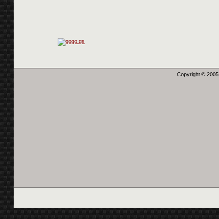
Copyright © 2005