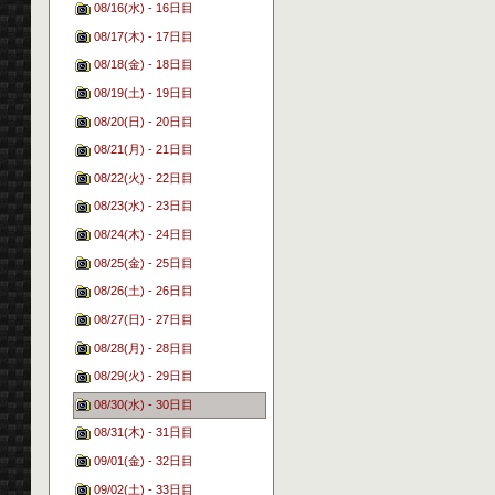
08/16(水) - 16日目
08/17(木) - 17日目
08/18(金) - 18日目
08/19(土) - 19日目
08/20(日) - 20日目
08/21(月) - 21日目
08/22(火) - 22日目
08/23(水) - 23日目
08/24(木) - 24日目
08/25(金) - 25日目
08/26(土) - 26日目
08/27(日) - 27日目
08/28(月) - 28日目
08/29(火) - 29日目
08/30(水) - 30日目
08/31(木) - 31日目
09/01(金) - 32日目
09/02(土) - 33日目