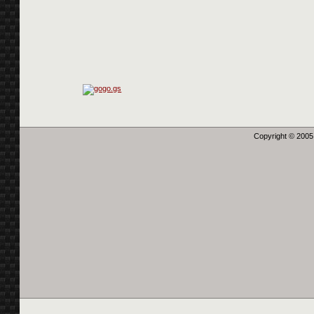
Copyright © 2005