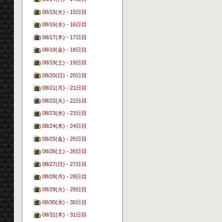
08/15(火) - 15日目
08/16(水) - 16日目
08/17(木) - 17日目
08/18(金) - 18日目
08/19(土) - 19日目
08/20(日) - 20日目
08/21(月) - 21日目
08/22(火) - 22日目
08/23(水) - 23日目
08/24(木) - 24日目
08/25(金) - 25日目
08/26(土) - 26日目
08/27(日) - 27日目
08/28(月) - 28日目
08/29(火) - 29日目
08/30(水) - 30日目
08/31(木) - 31日目